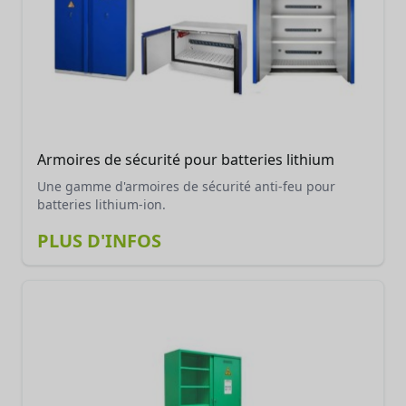
Armoires de sécurité pour batteries lithium
Une gamme d'armoires de sécurité anti-feu pour
batteries lithium-ion.
PLUS D'INFOS