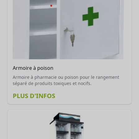
Armoire à poison
Armoire à pharmacie ou poison pour le rangement
séparé de produits toxiques et nocifs.
PLUS D'INFOS