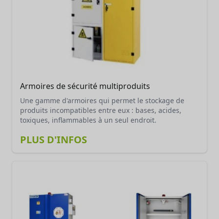
Armoires de sécurité multiproduits
Une gamme d'armoires qui permet le stockage de
produits incompatibles entre eux : bases, acides,
toxiques, inflammables à un seul endroit.
PLUS D'INFOS