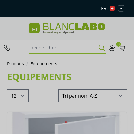
FR
0
Produits
Equipements
EQUIPEMENTS