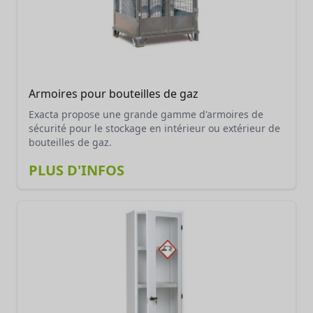
Armoires pour bouteilles de gaz
Exacta propose une grande gamme d'armoires de
sécurité pour le stockage en intérieur ou extérieur de
bouteilles de gaz.
PLUS D'INFOS