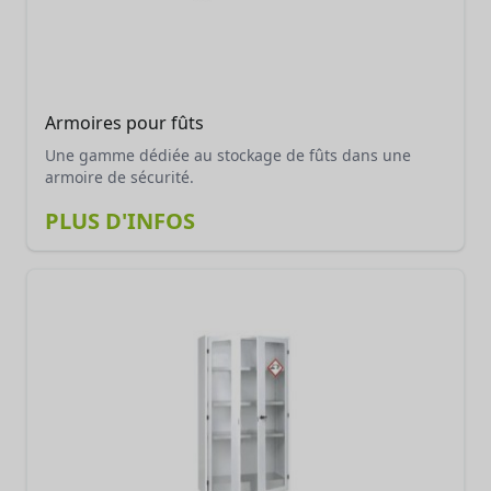
Armoires pour fûts
Une gamme dédiée au stockage de fûts dans une
armoire de sécurité.
PLUS D'INFOS