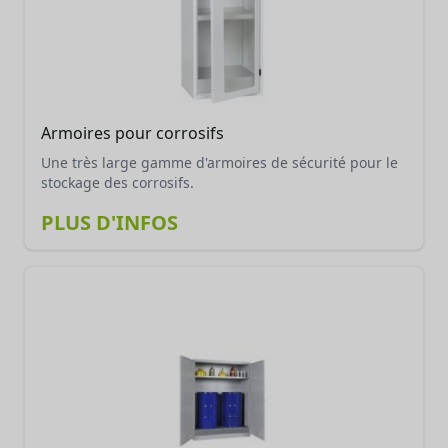
Armoires pour corrosifs
Une très large gamme d'armoires de sécurité pour le
stockage des corrosifs.
PLUS D'INFOS