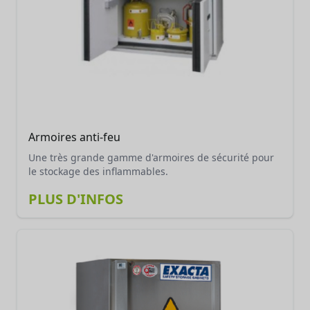
Armoires anti-feu
Une très grande gamme d'armoires de sécurité pour
le stockage des inflammables.
PLUS D'INFOS