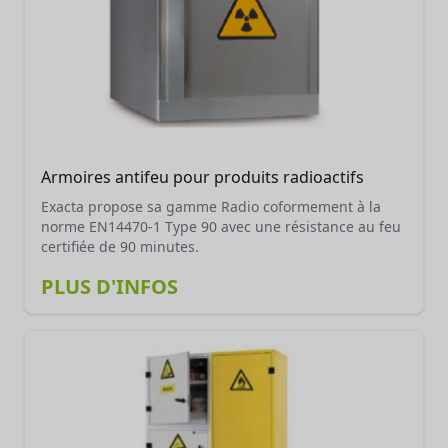
Armoires antifeu pour produits radioactifs
Exacta propose sa gamme Radio coformement à la
norme EN14470-1 Type 90 avec une résistance au feu
certifiée de 90 minutes.
PLUS D'INFOS