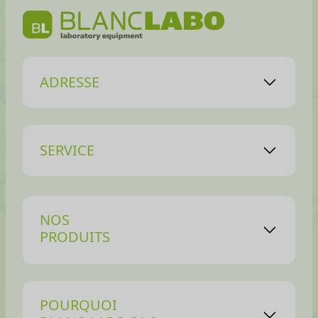
ADRESSE
SERVICE
NOS
PRODUITS
POURQUOI