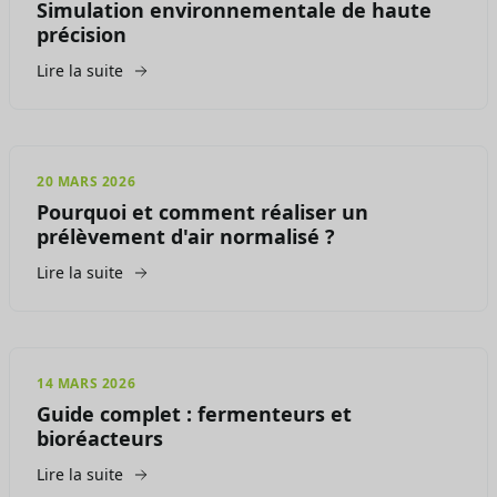
Simulation environnementale de haute
précision
Lire la suite
20 MARS 2026
Pourquoi et comment réaliser un
prélèvement d'air normalisé ?
Lire la suite
14 MARS 2026
Guide complet : fermenteurs et
bioréacteurs
Lire la suite