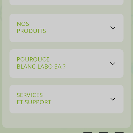
NOS
PRODUITS
POURQUOI
BLANC-LABO SA ?
SERVICES
ET SUPPORT