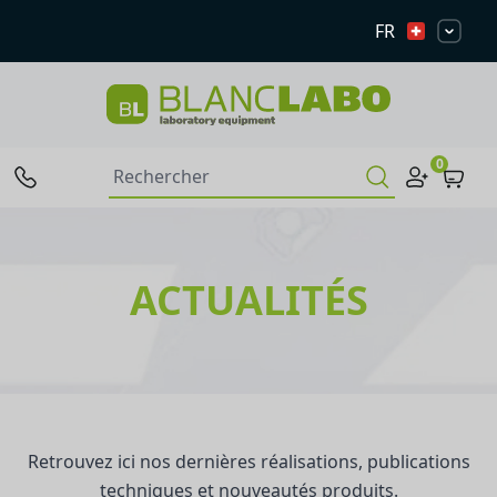
FR
0
ACTUALITÉS
Retrouvez ici nos dernières réalisations, publications
techniques et nouveautés produits.