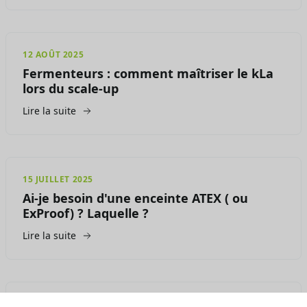
12 AOÛT 2025
Fermenteurs : comment maîtriser le kLa
lors du scale-up
Lire la suite
15 JUILLET 2025
Ai-je besoin d'une enceinte ATEX ( ou
ExProof) ? Laquelle ?
Lire la suite
07 JUILLET 2025