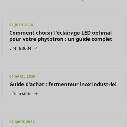
01 JUIN 2026
Comment choisir l'éclairage LED optimal
pour votre phytotron : un guide complet
Lire la suite
01 AVRIL 2026
Guide d'achat : fermenteur inox industriel
Lire la suite
27 MARS 2026