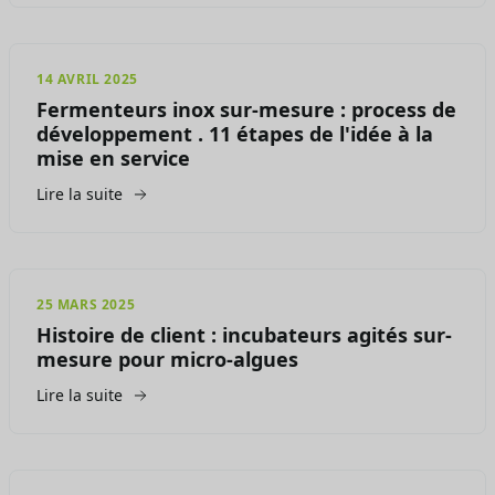
14 AVRIL 2025
Fermenteurs inox sur-mesure : process de
développement . 11 étapes de l'idée à la
mise en service
Lire la suite
25 MARS 2025
Histoire de client : incubateurs agités sur-
mesure pour micro-algues
Lire la suite