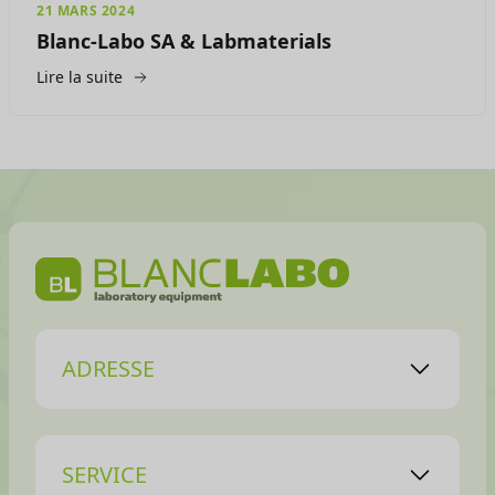
21 MARS 2024
Blanc-Labo SA & Labmaterials
Lire la suite
ADRESSE
SERVICE