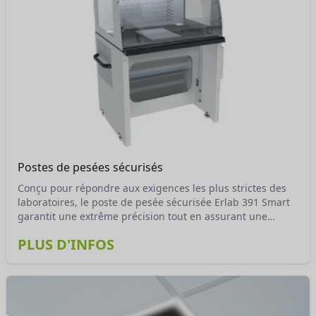
Postes de pesées sécurisés
Conçu pour répondre aux exigences les plus strictes des
laboratoires, le poste de pesée sécurisée Erlab 391 Smart
garantit une extrême précision tout en assurant une
protection maximale des utilisateurs.
PLUS D'INFOS