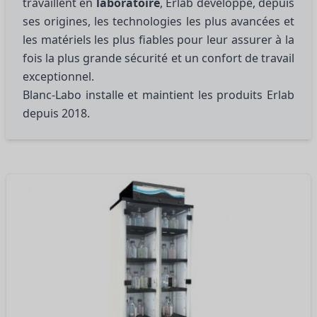
travaillent en
laboratoire
, Erlab développe, depuis
ses origines, les technologies les plus avancées et
les matériels les plus fiables pour leur assurer à la
fois la plus grande sécurité et un confort de travail
exceptionnel.
Blanc-Labo installe et maintient les produits Erlab
depuis 2018.