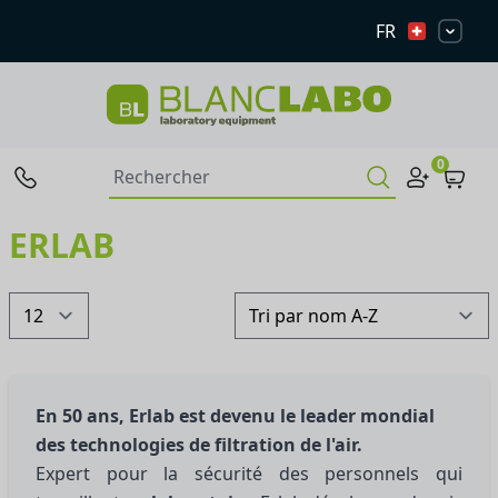
FR
0
ERLAB
En 50 ans, Erlab est devenu le leader mondial
des technologies de filtration de l'air.
Expert pour la sécurité des personnels qui