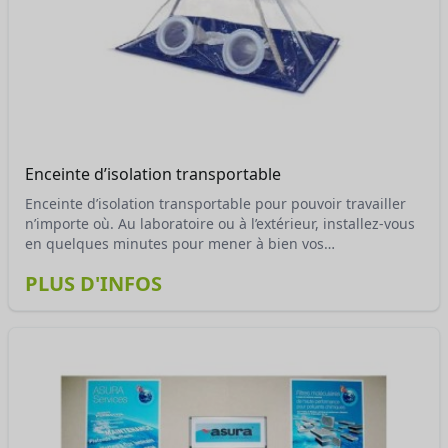
Enceinte d’isolation transportable
Enceinte d’isolation transportable pour pouvoir travailler
n’importe où. Au laboratoire ou à l’extérieur, installez-vous
en quelques minutes pour mener à bien vos
investigations.
PLUS D'INFOS