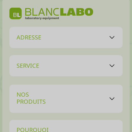
ADRESSE
SERVICE
NOS
PRODUITS
POURQUOI