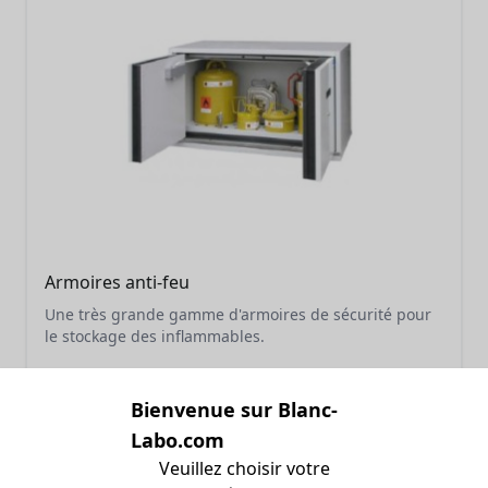
Armoires anti-feu
Une très grande gamme d'armoires de sécurité pour
le stockage des inflammables.
PLUS D'INFOS
Bienvenue sur Blanc-
Labo.com
Veuillez choisir votre