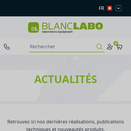
FR
0
ACTUALITÉS
Retrouvez ici nos dernières réalisations, publications
techniques et nouveautés produits.