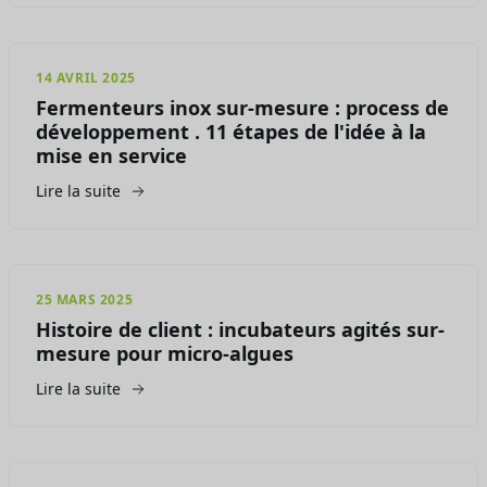
14 AVRIL 2025
Fermenteurs inox sur-mesure : process de
développement . 11 étapes de l'idée à la
mise en service
Lire la suite
25 MARS 2025
Histoire de client : incubateurs agités sur-
mesure pour micro-algues
Lire la suite