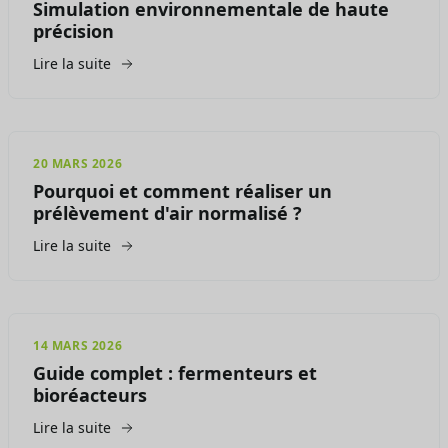
Simulation environnementale de haute
précision
Lire la suite
20 MARS 2026
Pourquoi et comment réaliser un
prélèvement d'air normalisé ?
Lire la suite
14 MARS 2026
Guide complet : fermenteurs et
bioréacteurs
Lire la suite