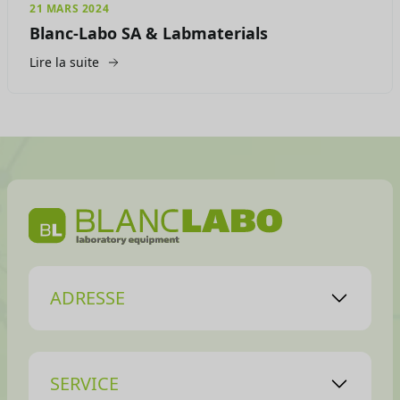
21 MARS 2024
Blanc-Labo SA & Labmaterials
Lire la suite
ADRESSE
SERVICE