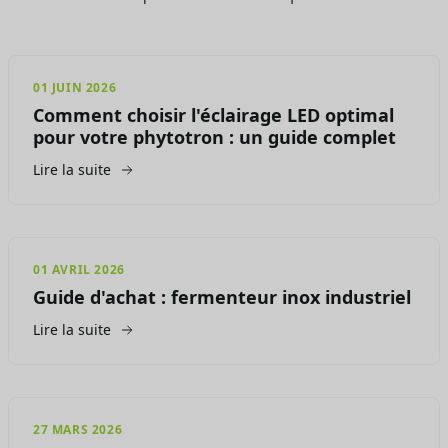
01 JUIN 2026
Comment choisir l'éclairage LED optimal
pour votre phytotron : un guide complet
Lire la suite
01 AVRIL 2026
Guide d'achat : fermenteur inox industriel
Lire la suite
27 MARS 2026