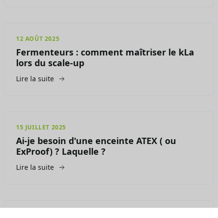
12 AOÛT 2025
Fermenteurs : comment maîtriser le kLa
lors du scale-up
Lire la suite
15 JUILLET 2025
Ai-je besoin d'une enceinte ATEX ( ou
ExProof) ? Laquelle ?
Lire la suite
07 JUILLET 2025