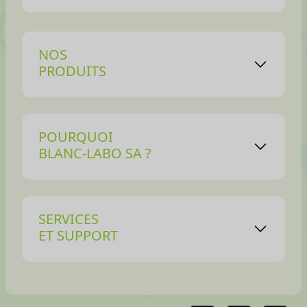
NOS
PRODUITS
POURQUOI
BLANC-LABO SA ?
SERVICES
ET SUPPORT