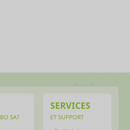
SERVICES
BO SA?
ET SUPPORT