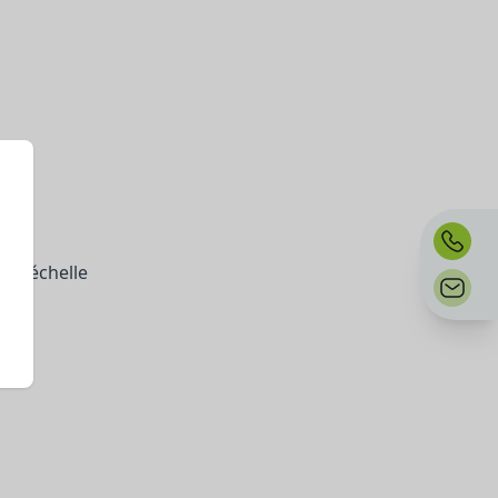
s d’échelle