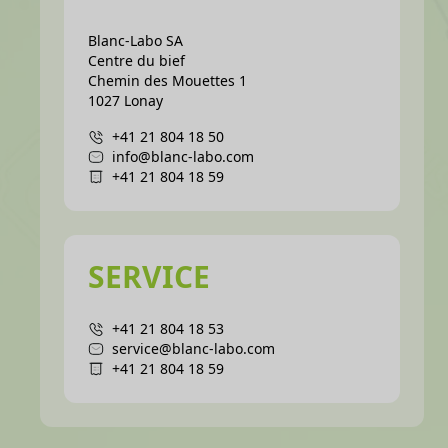
Blanc-Labo SA
Centre du bief
Chemin des Mouettes 1
1027 Lonay
+41 21 804 18 50
info@blanc-labo.com
+41 21 804 18 59
SERVICE
+41 21 804 18 53
service@blanc-labo.com
+41 21 804 18 59