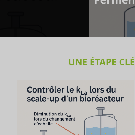
UNE ÉTAPE CL