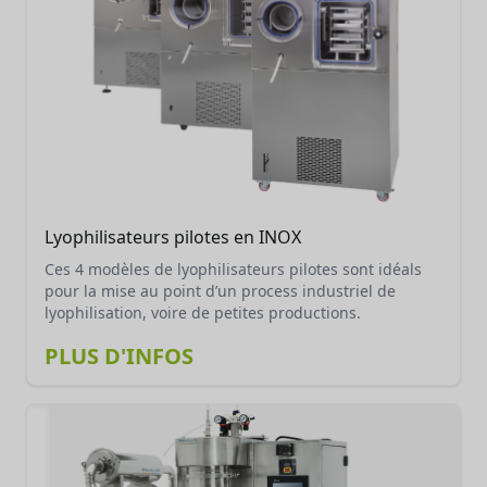
Lyophilisateurs pilotes en INOX
Ces 4 modèles de lyophilisateurs pilotes sont idéals
pour la mise au point d’un process industriel de
lyophilisation, voire de petites productions.
PLUS D'INFOS