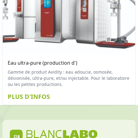
Eau ultra-pure (production d')
Gamme de produit Avidity : eau adoucie, osmosée,
désionisée, ultra-pure, et/ou injectable. Pour le laboratoire
ou les petites productions.
PLUS D'INFOS