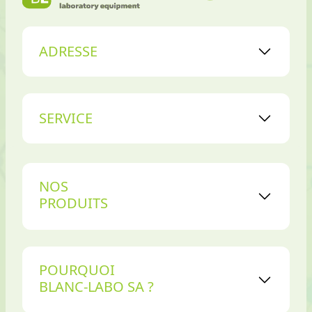
ADRESSE
SERVICE
NOS
PRODUITS
POURQUOI
BLANC-LABO SA ?