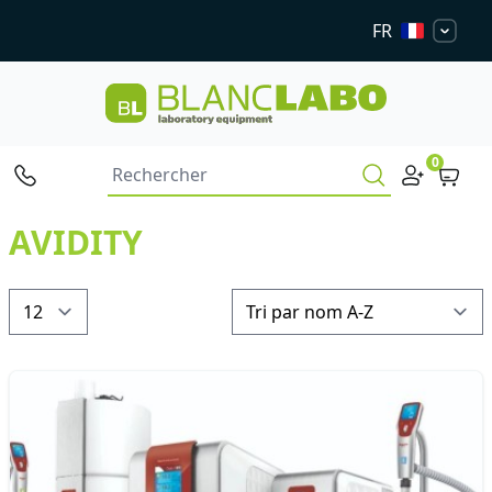
FR
0
AVIDITY