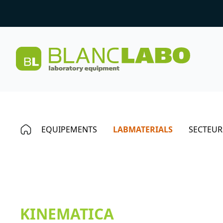
EQUIPEMENTS
LABMATERIALS
SECTEUR
KINEMATICA