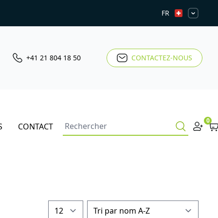
FR
+41 21 804 18 50
CONTACTEZ-NOUS
0
S
CONTACT