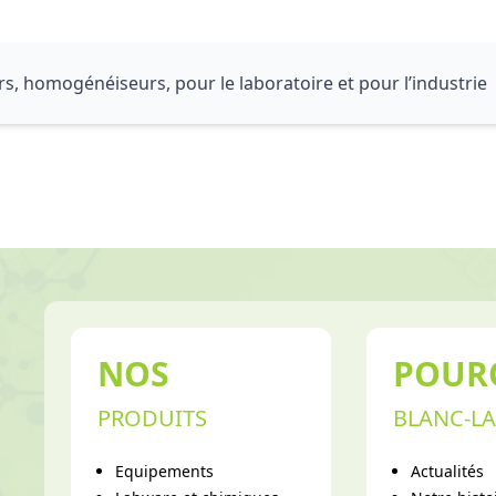
rs, homogénéiseurs, pour le laboratoire et pour l’industrie
NOS
POUR
PRODUITS
BLANC-LA
Equipements
Actualités