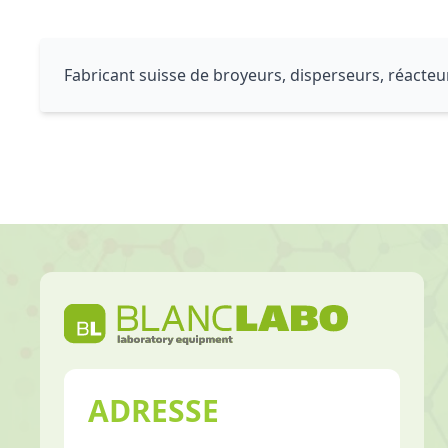
Fabricant suisse de broyeurs, disperseurs, réacteu
ADRESSE