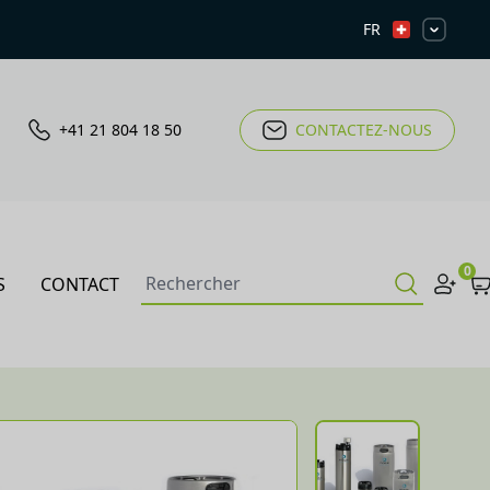
FR
+41 21 804 18 50
CONTACTEZ-NOUS
0
S
CONTACT