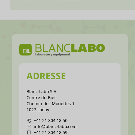
ADRESSE
Blanc-Labo S.A.
Centre du Bief
Chemin des Mouettes 1
1027 Lonay
+41 21 804 18 50
info@blanc-labo.com
+41 21 804 18 59