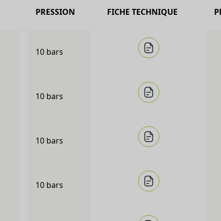
PRESSION
FICHE TECHNIQUE
P
10 bars
10 bars
10 bars
10 bars