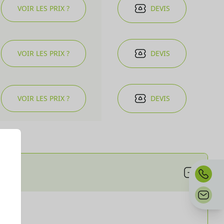
VOIR LES PRIX ?
DEVIS
VOIR LES PRIX ?
DEVIS
VOIR LES PRIX ?
DEVIS