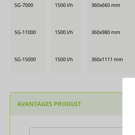
SG-7000
1500 l/h
360x660 mm
SG-11000
1500 l/h
360x980 mm
SG-15000
1500 l/h
360x1111 mm
AVANTAGES PRODUIT