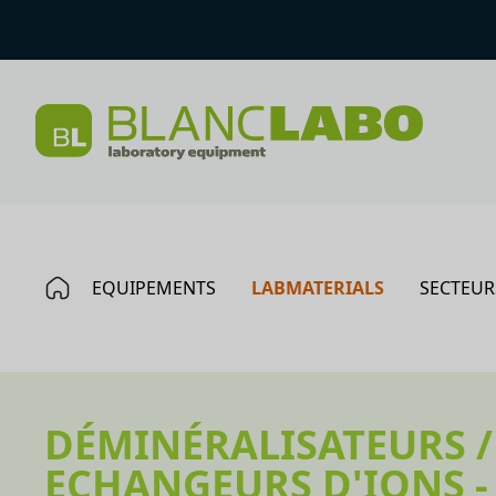
EQUIPEMENTS
LABMATERIALS
SECTEUR
DÉMINÉRALISATEURS /
ECHANGEURS D'IONS - 