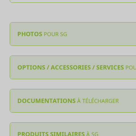
PHOTOS
POUR SG
OPTIONS / ACCESSORIES / SERVICES
POU
DOCUMENTATIONS
À TÉLÉCHARGER
PRODUITS SIMILAIRES
À SG