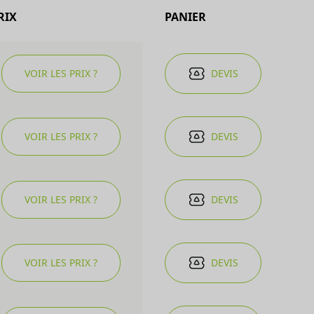
RIX
PANIER
VOIR LES PRIX ?
DEVIS
VOIR LES PRIX ?
DEVIS
VOIR LES PRIX ?
DEVIS
VOIR LES PRIX ?
DEVIS