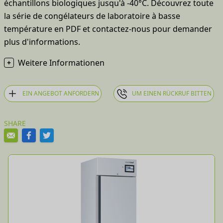
échantillons biologiques jusqu'à -40°C. Découvrez toute
la série de congélateurs de laboratoire à basse
température en PDF et contactez-nous pour demander
plus d'informations.
Weitere Informationen
EIN ANGEBOT ANFORDERN
UM EINEN RÜCKRUF BITTEN
SHARE