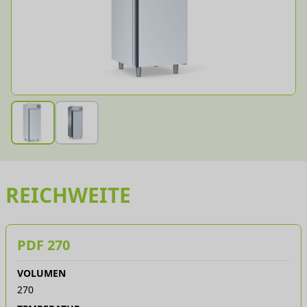
REICHWEITE
PDF 270
VOLUMEN
270