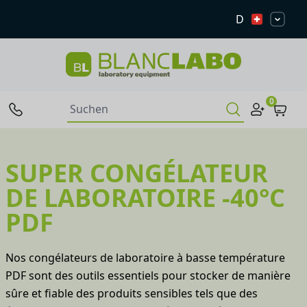
D
0
SUPER CONGÉLATEUR
DE LABORATOIRE -40°C
PDF
Nos congélateurs de laboratoire à basse température
PDF sont des outils essentiels pour stocker de manière
sûre et fiable des produits sensibles tels que des