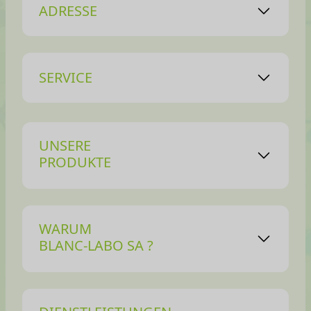
ADRESSE
SERVICE
UNSERE
PRODUKTE
WARUM
BLANC-LABO SA ?