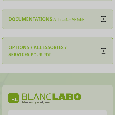
DOCUMENTATIONS
À TÉLÉCHARGER
OPTIONS / ACCESSORIES /
SERVICES
POUR PDF