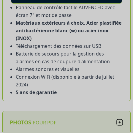
Panneau de contrôle tactile ADVENCED avec
écran 7" et mot de passe
Matériaux extérieurs à choix. Acier plastifiée
antibactérienne blanc (w) ou acier inox
(INOX)
Téléchargement des données sur USB
Batterie de secours pour la gestion des
alarmes en cas de coupure d'alimentation
Alarmes sonores et visuelles
Connexion WiFi (disponible à partir de Juillet
2024)
5 ans de garantie
PHOTOS
POUR PDF