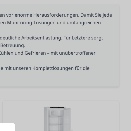
sen vor enorme Herausforderungen. Damit Sie jede
ativen Monitoring-Lösungen und umfangreichen
eutliche Arbeitsentlastung. Für Letztere sorgt
n Betreuung.
Kühlen und Gefrieren – mit unübertroffener
 Sie mit unseren Komplettlösungen für die