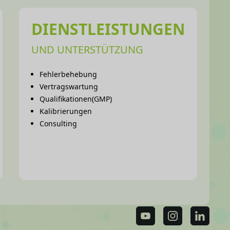
de la température.
DIENSTLEISTUNGEN
UND UNTERSTÜTZUNG
Fehlerbehebung
Vertragswartung
Qualifikationen(GMP)
Kalibrierungen
Consulting