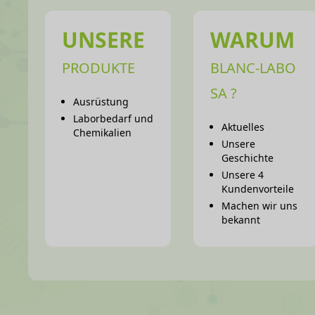
UNSERE
WARUM
PRODUKTE
BLANC-LABO
SA ?
Ausrüstung
Laborbedarf und
Aktuelles
Chemikalien
Unsere
Geschichte
Unsere 4
Kundenvorteile
Machen wir uns
bekannt