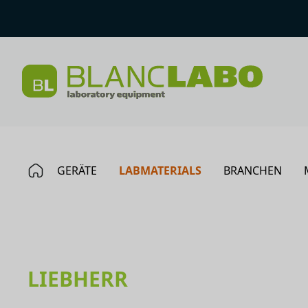
GERÄTE
LABMATERIALS
BRANCHEN
LIEBHERR