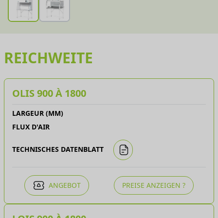
REICHWEITE
OLIS 900 À 1800
LARGEUR (MM)
FLUX D'AIR
TECHNISCHES DATENBLATT
ANGEBOT
PREISE ANZEIGEN ?