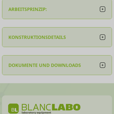
ARBEITSPRINZIP:
KONSTRUKTIONSDETAILS
DOKUMENTE UND DOWNLOADS