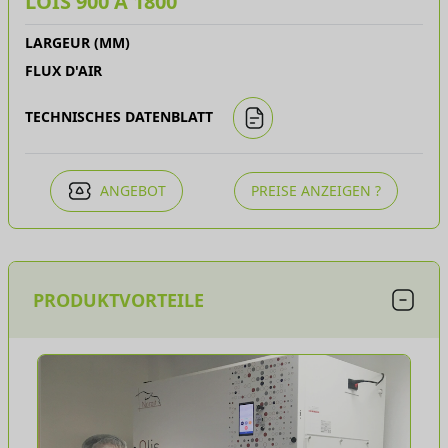
LOIS 900 À 1800
LARGEUR (MM)
FLUX D'AIR
TECHNISCHES DATENBLATT
ANGEBOT
PREISE ANZEIGEN ?
PRODUKTVORTEILE