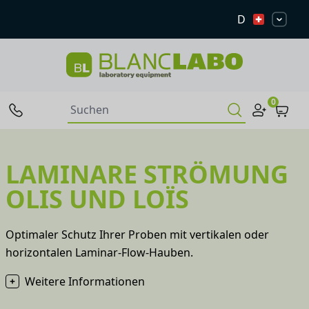
D
0
LAMINARE STRÖMUNG
OLIS UND LOÏS
Optimaler Schutz Ihrer Proben mit vertikalen oder
horizontalen Laminar-Flow-Hauben.
Weitere Informationen