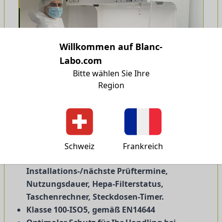
Willkommen auf Blanc-
Labo.com
Bitte wählen Sie Ihre
Region
Intuitiver Touchscreen:
Schweiz
Frankreich
Helligkeitseinstellung,
Installations-/nächste Prüftermine,
Nutzungsdauer, Hepa-Filterstatus,
Taschenrechner, Steckdosen-Timer.
Klasse 100-ISO5, gemäß EN14644