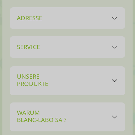
ADRESSE
SERVICE
UNSERE
PRODUKTE
WARUM
BLANC-LABO SA ?