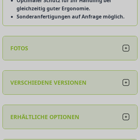
Optimaler Schutz für Ihr Handling bei
gleichzeitig guter Ergonomie.
Sonderanfertigungen auf Anfrage möglich.
FOTOS
VERSCHIEDENE VERSIONEN
ERHÄLTLICHE OPTIONEN