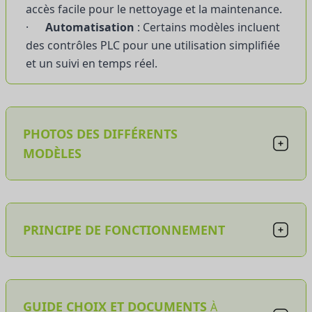
accès facile pour le nettoyage et la maintenance.
·
Automatisation
: Certains modèles incluent
des contrôles PLC pour une utilisation simplifiée
et un suivi en temps réel.
PHOTOS DES DIFFÉRENTS
MODÈLES
PRINCIPE DE FONCTIONNEMENT
GUIDE CHOIX ET DOCUMENTS
À