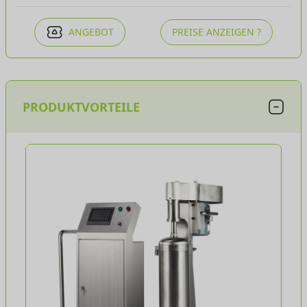
ANGEBOT
PREISE ANZEIGEN ?
PRODUKTVORTEILE