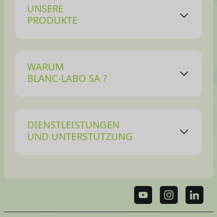
UNSERE
PRODUKTE
WARUM
BLANC-LABO SA ?
DIENSTLEISTUNGEN
UND UNTERSTÜTZUNG