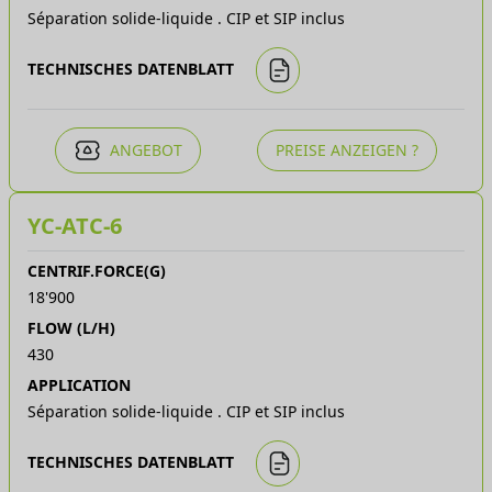
Séparation solide-liquide . CIP et SIP inclus
TECHNISCHES DATENBLATT
ANGEBOT
PREISE ANZEIGEN ?
YC-ATC-6
CENTRIF.FORCE(G)
18'900
FLOW (L/H)
430
APPLICATION
Séparation solide-liquide . CIP et SIP inclus
TECHNISCHES DATENBLATT