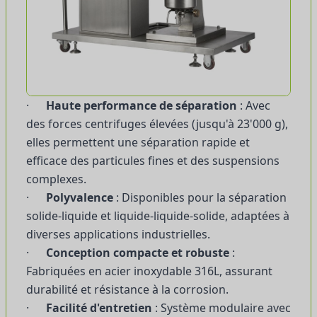
·
Haute performance de séparation
: Avec
des forces centrifuges élevées (jusqu'à 23'000 g),
elles permettent une séparation rapide et
efficace des particules fines et des suspensions
complexes.
·
Polyvalence
: Disponibles pour la séparation
solide-liquide et liquide-liquide-solide, adaptées à
diverses applications industrielles.
·
Conception compacte et robuste
:
Fabriquées en acier inoxydable 316L, assurant
durabilité et résistance à la corrosion.
·
Facilité d'entretien
: Système modulaire avec