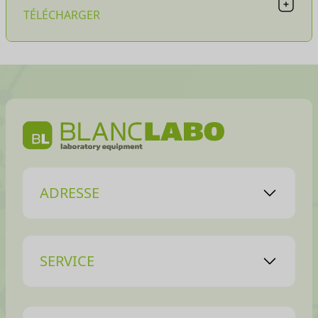
TÉLÉCHARGER
ADRESSE
SERVICE